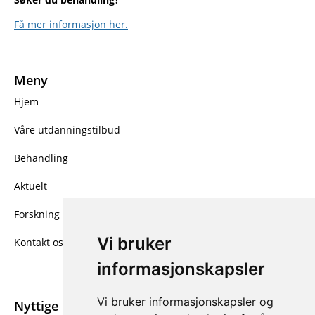
Få mer informasjon her.
Meny
Hjem
Våre utdanningstilbud
Behandling
Aktuelt
Forskning
Vi bruker
Kontakt oss
informasjonskapsler
Vi bruker informasjonskapsler og
Nyttige linker