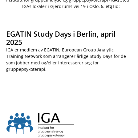
IGAs lokaler i Gjerdrums vei 19 i Oslo, 6. etgTid:
EGATIN Study Days i Berlin, april
2025
IGA er medlem av EGATIN; European Group Analytic
Training Network som arrangerer årlige Study Days for de
som jobber med og/eller interesserer seg for
gruppepsykoterapi.