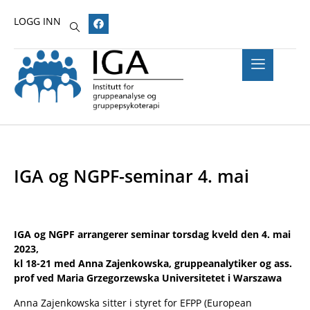
LOGG INN
IGA og NGPF-seminar 4. mai
IGA og NGPF arrangerer seminar
torsdag kveld den 4. mai
2023,
kl 18-21 med Anna Zajenkowska, gruppeanalytiker og ass.
prof ved Maria Grzegorzewska Universitetet i Warszawa
Anna Zajenkowska sitter i styret for EFPP (European