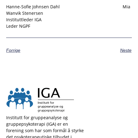
Hanne-Sofie Johnsen Dahl Mia
Wanvik Stenersen
Instituttleder IGA
Leder NGPF
Forrige
Neste
Institutt for gruppeanalyse og
gruppepsykoterapi (IGA) er en
forening som har som formål å styrke
det psykoterapeutiske tilbudet i