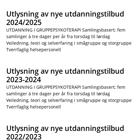
Utlysning av nye utdanningstilbud
2024/2025
UTDANNING I GRUPPEPSYKOTERAPI Samlingsbasert; fem
samlinger à tre dager per år fra torsdag til lørdag
Veiledning, teori og selverfaring i smågruppe og storgruppe
Tverrfaglig helsepersonell
Utlysning av nye utdanningstilbud
2023-2024
UTDANNING I GRUPPEPSYKOTERAPI Samlingsbasert; fem
samlinger à tre dager per år fra torsdag til lørdag
Veiledning, teori og selverfaring i smågruppe og storgruppe
Tverrfaglig helsepersonell
Utlysning av nye utdanningstilbud
2022/2023