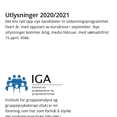
Utlysninger 2020/2021
Det blir tatt opp nye kandidater til utdanningsprogrammet
hvert år, med oppstart av kursårene i september. Nye
utlysninger kommer årlig, medio februar, med søknadsfrist
15.april. Klikk
Institutt for gruppeanalyse og
gruppepsykoterapi (IGA) er en
forening som har som formål å styrke
det psykoterapeutiske tilbudet i