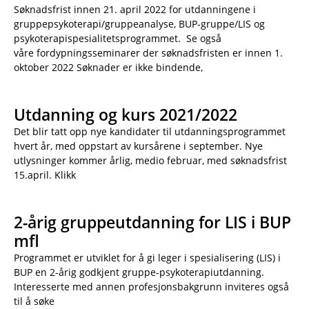
Søknadsfrist innen 21. april 2022 for utdanningene i
gruppepsykoterapi/gruppeanalyse, BUP-gruppe/LIS og
psykoterapispesialitetsprogrammet. Se også
våre fordypningsseminarer der søknadsfristen er innen 1.
oktober 2022 Søknader er ikke bindende,
Utdanning og kurs 2021/2022
Det blir tatt opp nye kandidater til utdanningsprogrammet
hvert år, med oppstart av kursårene i september. Nye
utlysninger kommer årlig, medio februar, med søknadsfrist
15.april. Klikk
2-årig gruppeutdanning for LIS i BUP
mfl
Programmet er utviklet for å gi leger i spesialisering (LIS) i
BUP en 2-årig godkjent gruppe-psykoterapiutdanning.
Interesserte med annen profesjonsbakgrunn inviteres også
til å søke