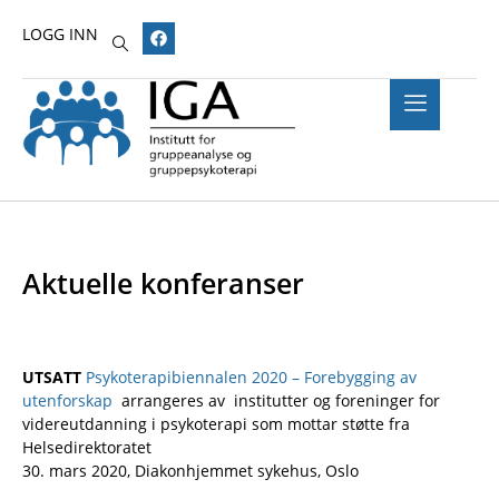
LOGG INN
Aktuelle konferanser
UTSATT
Psykoterapibiennalen 2020 – Forebygging av
utenforskap
arrangeres av institutter og foreninger for
videreutdanning i psykoterapi som mottar støtte fra
Helsedirektoratet
30. mars 2020, Diakonhjemmet sykehus, Oslo